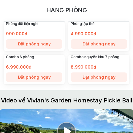
HẠNG PHÒNG
Phòng đôi tiện nghi
Phòng tập thể
990.000đ
4.990.000đ
Đặt phòng ngay
Đặt phòng ngay
Combo 6 phòng
Combo nguyên khu 7 phòng
6.990.000đ
8.990.000đ
Đặt phòng ngay
Đặt phòng ngay
Video về Vivian's Garden Homestay Pickle Ball