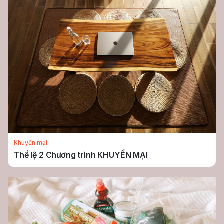
Khuyến mại
Thể lệ 2 Chương trình KHUYẾN MẠI