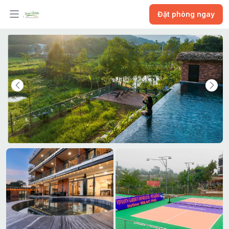
Đặt phòng ngay