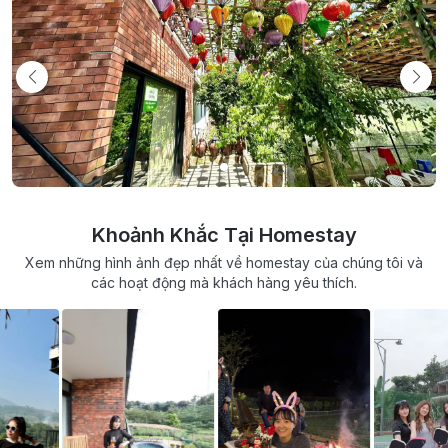
Khoảnh Khắc Tại Homestay
Xem những hình ảnh đẹp nhất về homestay của chúng tôi và
các hoạt động mà khách hàng yêu thích.