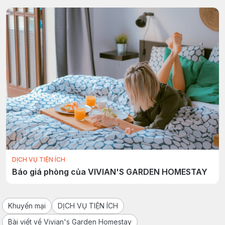
DỊCH VỤ TIỆN ÍCH
Báo giá phòng của VIVIAN'S GARDEN HOMESTAY
Khuyến mại
DỊCH VỤ TIỆN ÍCH
Bài viết về Vivian's Garden Homestay